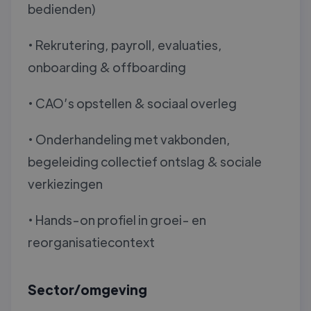
bedienden)
• Rekrutering, payroll, evaluaties,
onboarding & offboarding
• CAO’s opstellen & sociaal overleg
• Onderhandeling met vakbonden,
begeleiding collectief ontslag & sociale
verkiezingen
• Hands-on profiel in groei- en
reorganisatiecontext
Sector/omgeving