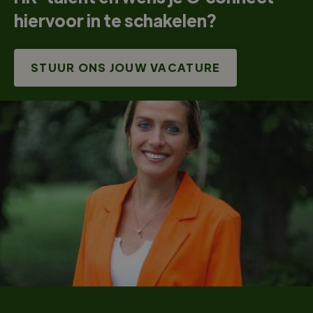
hiervoor in te schakelen?
STUUR ONS JOUW VACATURE