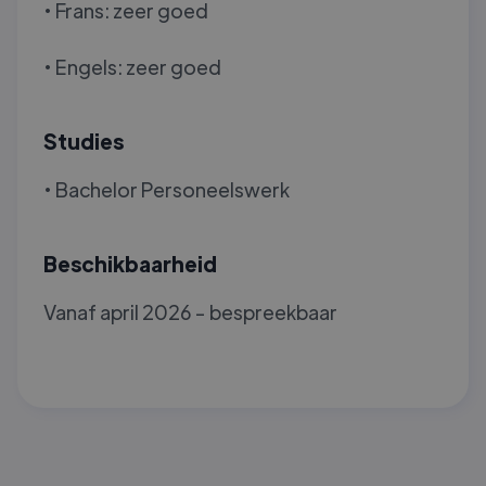
• Frans: zeer goed
• Engels: zeer goed
Studies
• Bachelor Personeelswerk
Beschikbaarheid
Vanaf april 2026 - bespreekbaar