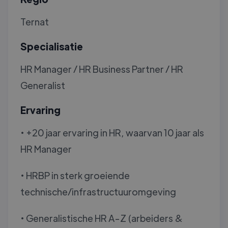
Ternat
Specialisatie
HR Manager / HR Business Partner / HR
Generalist
Ervaring
• +20 jaar ervaring in HR, waarvan 10 jaar als
HR Manager
• HRBP in sterk groeiende
technische/infrastructuuromgeving
• Generalistische HR A-Z (arbeiders &