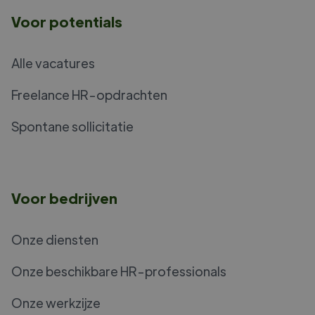
Voor potentials
Alle vacatures
Freelance HR-opdrachten
Spontane sollicitatie
Voor bedrijven
Onze diensten
Onze beschikbare HR-professionals
Onze werkzijze