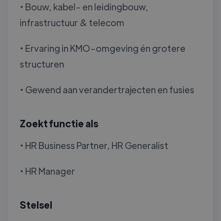
• Bouw, kabel- en leidingbouw,
infrastructuur & telecom
• Ervaring in KMO-omgeving én grotere
structuren
• Gewend aan verandertrajecten en fusies
Zoekt functie als
• HR Business Partner, HR Generalist
• HR Manager
Stelsel