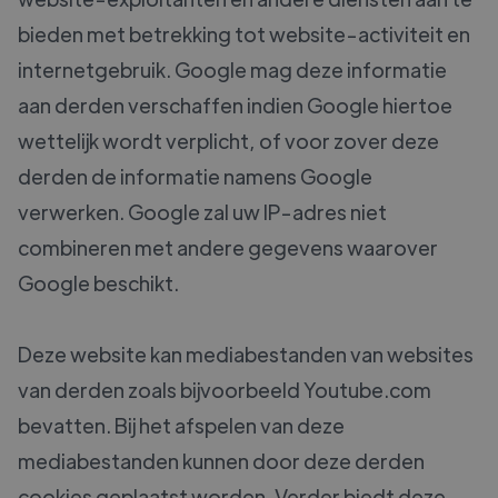
bieden met betrekking tot website-activiteit en
internetgebruik. Google mag deze informatie
aan derden verschaffen indien Google hiertoe
wettelijk wordt verplicht, of voor zover deze
derden de informatie namens Google
verwerken. Google zal uw IP-adres niet
combineren met andere gegevens waarover
Google beschikt.
Deze website kan mediabestanden van websites
van derden zoals bijvoorbeeld Youtube.com
bevatten. Bij het afspelen van deze
mediabestanden kunnen door deze derden
cookies geplaatst worden. Verder biedt deze