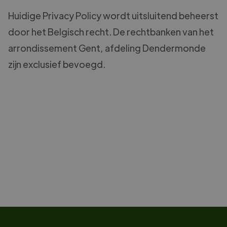
Huidige Privacy Policy wordt uitsluitend beheerst
door het Belgisch recht. De rechtbanken van het
arrondissement Gent, afdeling Dendermonde
zijn exclusief bevoegd.