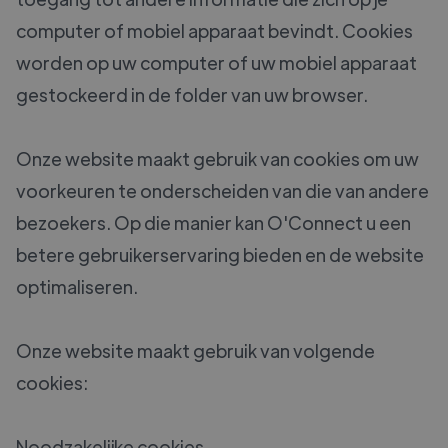
computer of mobiel apparaat bevindt. Cookies
worden op uw computer of uw mobiel apparaat
gestockeerd in de folder van uw browser.
Onze website maakt gebruik van cookies om uw
voorkeuren te onderscheiden van die van andere
bezoekers. Op die manier kan O'Connect u een
betere gebruikerservaring bieden en de website
optimaliseren.
Onze website maakt gebruik van volgende
cookies:
Noodzakelijke cookies