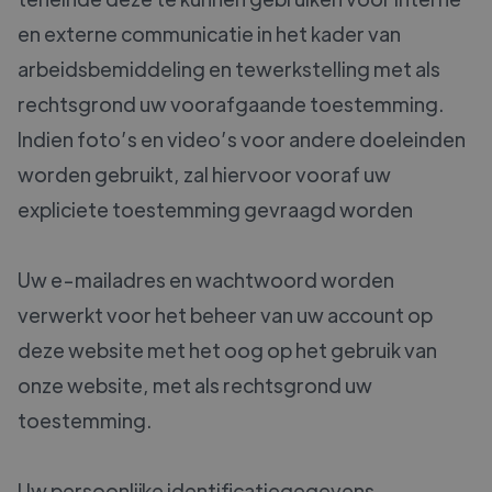
en externe communicatie in het kader van
arbeidsbemiddeling en tewerkstelling met als
rechtsgrond uw voorafgaande toestemming.
Indien foto’s en video’s voor andere doeleinden
worden gebruikt, zal hiervoor vooraf uw
expliciete toestemming gevraagd worden
Uw e-mailadres en wachtwoord worden
verwerkt voor het beheer van uw account op
deze website met het oog op het gebruik van
onze website, met als rechtsgrond uw
toestemming.
Uw persoonlijke identificatiegegevens,