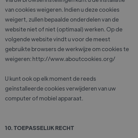
van cookies weigeren. Indien u deze cookies
weigert, zullen bepaalde onderdelen van de
website niet of niet (optimaal) werken. Op de
volgende website vindt u voor de meest
gebruikte browsers de werkwijze om cookies te
weigeren: http://www.aboutcookies.org/
U kunt ook op elk moment de reeds
geïnstalleerde cookies verwijderen van uw
computer of mobiel apparaat.
10. TOEPASSELIJK RECHT