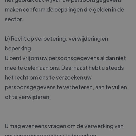
maken conform de bepalingen die gelden in de
sector.
b) Recht op verbetering, verwijdering en
beperking
U bent vrij om uw persoonsgegevens al dan niet
mee te delen aan ons. Daarnaast hebt u steeds
het recht om ons te verzoeken uw
persoonsgegevens te verbeteren, aan te vullen
of te verwijderen.
U mag eveneens vragen om de verwerking van
uw persoonsgegevens te beperken.