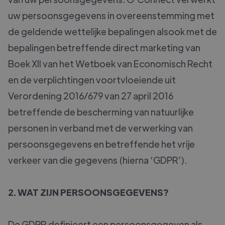
uw persoonsgegevens in overeenstemming met
de geldende wettelijke bepalingen alsook met de
bepalingen betreffende direct marketing van
Boek XII van het Wetboek van Economisch Recht
en de verplichtingen voortvloeiende uit
Verordening 2016/679 van 27 april 2016
betreffende de bescherming van natuurlijke
personen in verband met de verwerking van
persoonsgegevens en betreffende het vrije
verkeer van die gegevens (hierna ‘GDPR’).
2. WAT ZIJN PERSOONSGEGEVENS?
De GDPR definieert een persoonsgegeven als