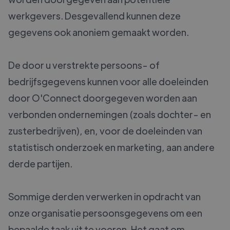
werkgevers. Desgevallend kunnen deze
gegevens ook anoniem gemaakt worden.
De door u verstrekte persoons- of
bedrijfsgegevens kunnen voor alle doeleinden
door O'Connect doorgegeven worden aan
verbonden ondernemingen (zoals dochter- en
zusterbedrijven), en, voor de doeleinden van
statistisch onderzoek en marketing, aan andere
derde partijen.
Sommige derden verwerken in opdracht van
onze organisatie persoonsgegevens om een
bepaalde taak uit te voeren. Het gaat om