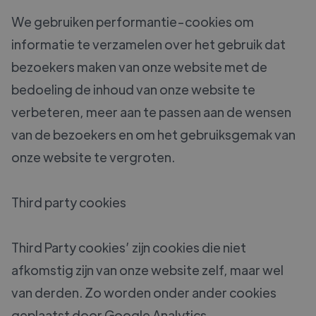
We gebruiken performantie-cookies om
informatie te verzamelen over het gebruik dat
bezoekers maken van onze website met de
bedoeling de inhoud van onze website te
verbeteren, meer aan te passen aan de wensen
van de bezoekers en om het gebruiksgemak van
onze website te vergroten.
Third party cookies
Third Party cookies’ zijn cookies die niet
afkomstig zijn van onze website zelf, maar wel
van derden. Zo worden onder ander cookies
geplaatst door Google Analytics.