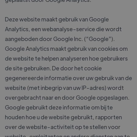
Deze website maakt gebruik van Google
Analytics, een webanalyse-service die wordt
aangeboden door Google Inc. (“Google”).
Google Analytics maakt gebruik van cookies om
de website te helpen analyseren hoe gebruikers
de site gebruiken. De door het cookie
gegenereerde informatie over uw gebruik van de
website (met inbegrip van uw IP-adres) wordt
overgebracht naar en door Google opgeslagen.
Google gebruikt deze informatie om bij te
houden hoe u de website gebruikt, rapporten
over de website-activiteit op te stellen voor
website-exploitanten en andere diensten aan te