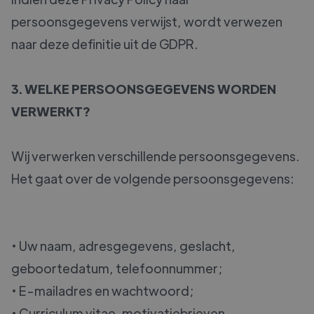
persoonsgegevens verwijst, wordt verwezen
naar deze definitie uit de GDPR.
3. WELKE PERSOONSGEGEVENS WORDEN
VERWERKT?
Wij verwerken verschillende persoonsgegevens.
Het gaat over de volgende persoonsgegevens:
• Uw naam, adresgegevens, geslacht,
geboortedatum, telefoonnummer;
• E-mailadres en wachtwoord;
• Curriculum vitae, motivatiebrieven,