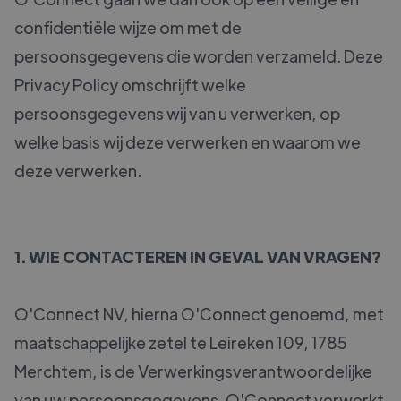
confidentiële wijze om met de
persoonsgegevens die worden verzameld. Deze
Privacy Policy omschrijft welke
persoonsgegevens wij van u verwerken, op
welke basis wij deze verwerken en waarom we
deze verwerken.
1. WIE CONTACTEREN IN GEVAL VAN VRAGEN?
O'Connect NV, hierna O'Connect genoemd, met
maatschappelijke zetel te Leireken 109, 1785
Merchtem, is de Verwerkingsverantwoordelijke
van uw persoonsgegevens. O'Connect verwerkt