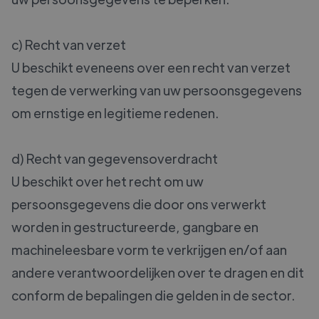
c) Recht van verzet
U beschikt eveneens over een recht van verzet
tegen de verwerking van uw persoonsgegevens
om ernstige en legitieme redenen.
d) Recht van gegevensoverdracht
U beschikt over het recht om uw
persoonsgegevens die door ons verwerkt
worden in gestructureerde, gangbare en
machineleesbare vorm te verkrijgen en/of aan
andere verantwoordelijken over te dragen en dit
conform de bepalingen die gelden in de sector.