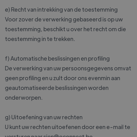
e) Recht van intrekking van de toestemming
Voor zover de verwerking gebaseerd is op uw
toestemming, beschikt u over het recht om die
toestemming in te trekken.
f) Automatische beslissingen en profiling
De verwerking van uw persoonsgegevens omvat
geen profiling en u zult door ons evenmin aan
geautomatiseerde beslissingen worden
onderworpen.
g) Uitoefening van uw rechten
U kunt uw rechten uitoefenen door een e-mail te
versturen naar sien@oconnect.be.