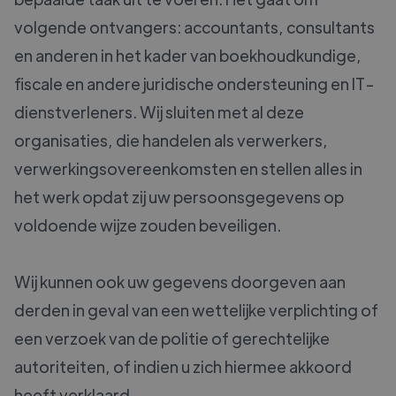
volgende ontvangers: accountants, consultants
en anderen in het kader van boekhoudkundige,
fiscale en andere juridische ondersteuning en IT-
dienstverleners. Wij sluiten met al deze
organisaties, die handelen als verwerkers,
verwerkingsovereenkomsten en stellen alles in
het werk opdat zij uw persoonsgegevens op
voldoende wijze zouden beveiligen.
Wij kunnen ook uw gegevens doorgeven aan
derden in geval van een wettelijke verplichting of
een verzoek van de politie of gerechtelijke
autoriteiten, of indien u zich hiermee akkoord
heeft verklaard.