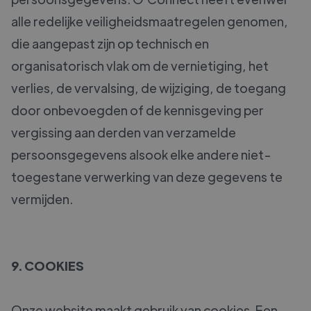
alle redelijke veiligheidsmaatregelen genomen,
die aangepast zijn op technisch en
organisatorisch vlak om de vernietiging, het
verlies, de vervalsing, de wijziging, de toegang
door onbevoegden of de kennisgeving per
vergissing aan derden van verzamelde
persoonsgegevens alsook elke andere niet-
toegestane verwerking van deze gegevens te
vermijden.
9. COOKIES
Onze website maakt gebruik van cookies. Een