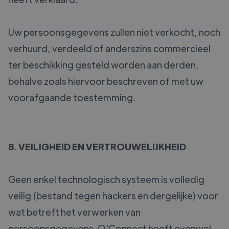
Uw persoonsgegevens zullen niet verkocht, noch
verhuurd, verdeeld of anderszins commercieel
ter beschikking gesteld worden aan derden,
behalve zoals hiervoor beschreven of met uw
voorafgaande toestemming.
8. VEILIGHEID EN VERTROUWELIJKHEID
Geen enkel technologisch systeem is volledig
veilig (bestand tegen hackers en dergelijke) voor
wat betreft het verwerken van
persoonsgegevens. O'Connect heeft evenwel