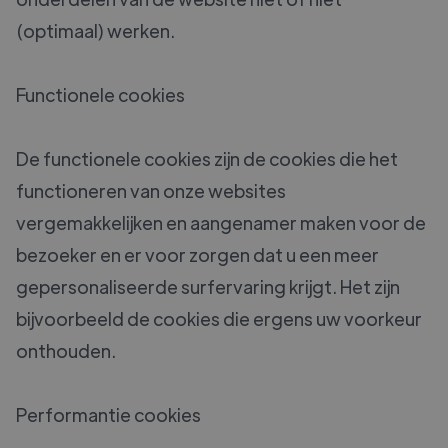
(optimaal) werken.
Functionele cookies
De functionele cookies zijn de cookies die het
functioneren van onze websites
vergemakkelijken en aangenamer maken voor de
bezoeker en er voor zorgen dat u een meer
gepersonaliseerde surfervaring krijgt. Het zijn
bijvoorbeeld de cookies die ergens uw voorkeur
onthouden.
Performantie cookies