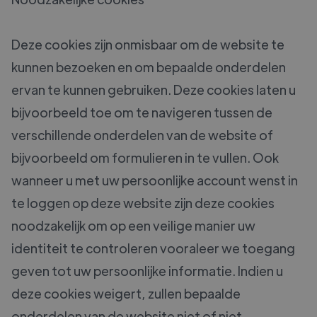
Deze cookies zijn onmisbaar om de website te
kunnen bezoeken en om bepaalde onderdelen
ervan te kunnen gebruiken. Deze cookies laten u
bijvoorbeeld toe om te navigeren tussen de
verschillende onderdelen van de website of
bijvoorbeeld om formulieren in te vullen. Ook
wanneer u met uw persoonlijke account wenst in
te loggen op deze website zijn deze cookies
noodzakelijk om op een veilige manier uw
identiteit te controleren vooraleer we toegang
geven tot uw persoonlijke informatie. Indien u
deze cookies weigert, zullen bepaalde
onderdelen van de website niet of niet