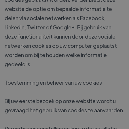
website de optie om bepaalde informatie te
delen via sociale netwerken als Facebook,
LinkedIn, Twitter of Google+. Bij gebruik van
deze functionaliteit kunnen door deze sociale
netwerken cookies op uw computer geplaatst
worden om bij te houden welke informatie
gedeeld is.
Toestemming en beheer van uw cookies
Bij uw eerste bezoek op onze website wordt u
gevraagd het gebruik van cookies te aanvaarden.
Via uw browserinstellingen kunt u de installatie