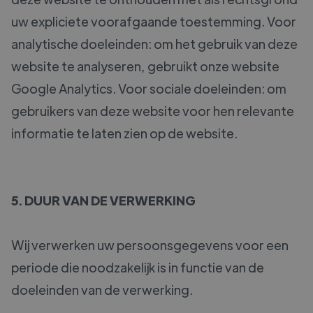
uw expliciete voorafgaande toestemming. Voor
analytische doeleinden: om het gebruik van deze
website te analyseren, gebruikt onze website
Google Analytics. Voor sociale doeleinden: om
gebruikers van deze website voor hen relevante
informatie te laten zien op de website.
5. DUUR VAN DE VERWERKING
Wij verwerken uw persoonsgegevens voor een
periode die noodzakelijk is in functie van de
doeleinden van de verwerking.