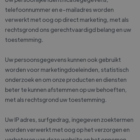
telefoonnummer en e-mailadres worden
verwerkt met oog op direct marketing, met als
rechtsgrond ons gerechtvaardigd belang en uw
toestemming.
Uw persoonsgegevens kunnen ook gebruikt
worden voor marketingdoeleinden, statistisch
onderzoek en om onze producten en diensten
beter te kunnen afstemmen op uw behoeften,
met als rechtsgrond uw toestemming.
Uw IP adres, surfgedrag, ingegeven zoektermen
worden verwerkt met oog op het verzorgen en
verbeteren van deze website en het opnemen