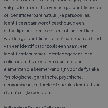
volgt: alle informatie over een geïdentificeerde
of identificeerbare natuurlijke persoon; als
identificeerbaar wordt beschouwd een
natuurlijke persoon die direct of indirect kan
worden geïdentificeerd, met name aan de hand
van een identificator zoals een naam, een
identificatienummer, locatiegegevens, een
online identificator of van een of meer
elementen die kenmerkend zijn voor de fysieke,
fysiologische, genetische, psychische,
economische, culturele of sociale identiteit van
die natuurlijke persoon.
Indien deze Privacy Policy naar