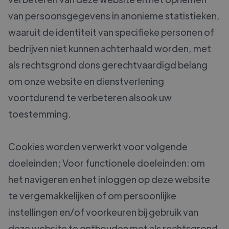
van persoonsgegevens in anonieme statistieken,
waaruit de identiteit van specifieke personen of
bedrijven niet kunnen achterhaald worden, met
als rechtsgrond dons gerechtvaardigd belang
om onze website en dienstverlening
voortdurend te verbeteren alsook uw
toestemming.
Cookies worden verwerkt voor volgende
doeleinden; Voor functionele doeleinden: om
het navigeren en het inloggen op deze website
te vergemakkelijken of om persoonlijke
instellingen en/of voorkeuren bij gebruik van
deze website te onthouden met als rechtsgrond