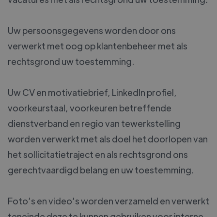
Uw persoonsgegevens worden door ons
verwerkt met oog op klantenbeheer met als
rechtsgrond uw toestemming.
Uw CV en motivatiebrief, LinkedIn profiel,
voorkeurstaal, voorkeuren betreffende
dienstverband en regio van tewerkstelling
worden verwerkt met als doel het doorlopen van
het sollicitatietraject en als rechtsgrond ons
gerechtvaardigd belang en uw toestemming.
Foto’s en video’s worden verzameld en verwerkt
teneinde deze te kunnen gebruiken voor interne