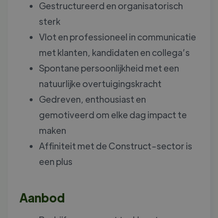
Gestructureerd en organisatorisch
sterk
Vlot en professioneel in communicatie
met klanten, kandidaten en collega’s
Spontane persoonlijkheid met een
natuurlijke overtuigingskracht
Gedreven, enthousiast en
gemotiveerd om elke dag impact te
maken
Affiniteit met de Construct-sector is
een plus
Aanbod