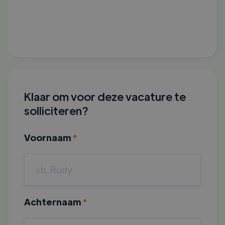
Klaar om voor deze vacature te
solliciteren?
Voornaam
*
Achternaam
*