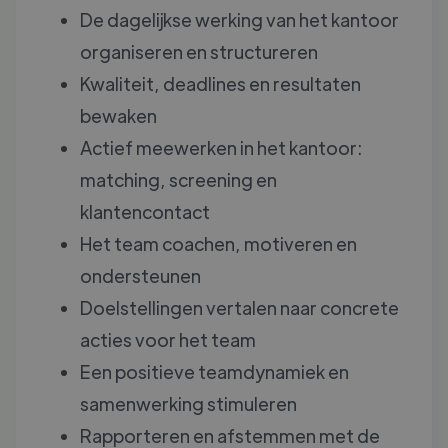
De dagelijkse werking van het kantoor
organiseren en structureren
Kwaliteit, deadlines en resultaten
bewaken
Actief meewerken in het kantoor:
matching, screening en
klantencontact
Het team coachen, motiveren en
ondersteunen
Doelstellingen vertalen naar concrete
acties voor het team
Een positieve teamdynamiek en
samenwerking stimuleren
Rapporteren en afstemmen met de