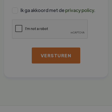
Ik ga akkoord met de
privacy policy
.