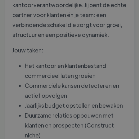
kantoorverantwoordelijke. Jij bent de echte
partner voor klanten én je team: een
verbindende schakel die zorgt voor groei,
structuur en een positieve dynamiek.
Jouw taken:
Het kantoor en klantenbestand
commercieel laten groeien
Commerciële kansen detecteren en
actief opvolgen
Jaarlijks budget opstellen en bewaken
Duurzame relaties opbouwen met
klanten en prospecten (Construct-
niche)