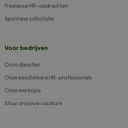
Freelance HR-opdrachten
Spontane sollicitatie
Voor bedrijven
Onze diensten
Onze beschikbare HR-professionals
Onze werkzijze
Stuur ons jouw vacature