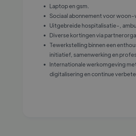
Laptop en gsm.
Sociaal abonnement voor woon-
Uitgebreide hospitalisatie-, amb
Diverse kortingen via partnerorga
Tewerkstelling binnen een entho
initiatief, samenwerking en profe
Internationale werkomgeving met
digitalisering en continue verbete