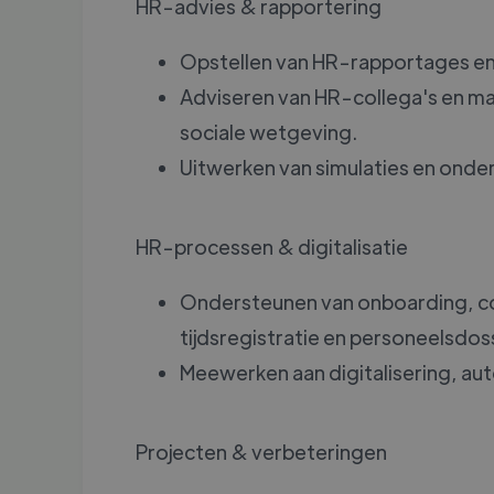
HR-advies & rapportering
Opstellen van HR-rapportages en
Adviseren van HR-collega's en ma
sociale wetgeving.
Uitwerken van simulaties en onde
HR-processen & digitalisatie
Ondersteunen van onboarding, c
tijdsregistratie en personeelsdos
Meewerken aan digitalisering, au
Projecten & verbeteringen