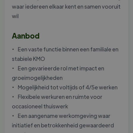
waar iedereen elkaar kent en samen vooruit
wil
Aanbod
• Een vaste functie binnen een familiale en
stabiele KMO
• Een gevarieerde rol met impact en
groeimogelijkheden
• Mogelijkheid tot voltijds of 4/5e werken
• Flexibele werkuren en ruimte voor
occasioneel thuiswerk
• Een aangename werkomgeving waar
initiatief en betrokkenheid gewaardeerd