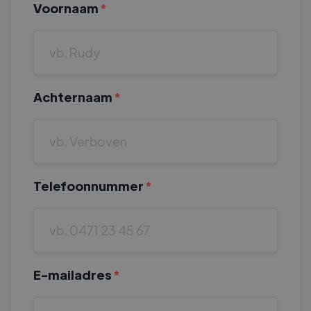
Voornaam
*
Achternaam
*
Telefoonnummer
*
E-mailadres
*