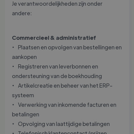
Je verantwoordelijkheden zijn onder
andere:
Commercieel & administratief
• Plaatsen en opvolgen van bestellingen en
aankopen
• Registreren van leverbonnen en
ondersteuning van de boekhouding
• Artikelcreatie en beheer van het ERP-
systeem
• Verwerking van inkomende facturen en
betalingen
• Opvolging van laattijdige betalingen
• Telefonisch klantencontact (prijzen,