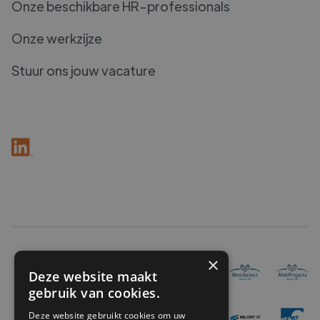
Onze beschikbare HR-professionals
Onze werkzijze
Stuur ons jouw vacature
×
Deze website maakt
gebruik van cookies.
Deze website gebruikt cookies om uw