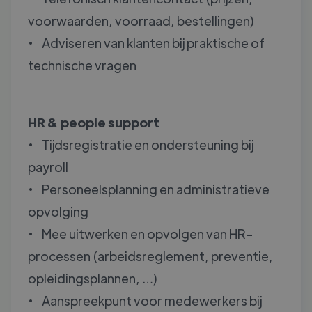
voorwaarden, voorraad, bestellingen)
• Adviseren van klanten bij praktische of
technische vragen
HR & people support
• Tijdsregistratie en ondersteuning bij
payroll
• Personeelsplanning en administratieve
opvolging
• Mee uitwerken en opvolgen van HR-
processen (arbeidsreglement, preventie,
opleidingsplannen, …)
• Aanspreekpunt voor medewerkers bij