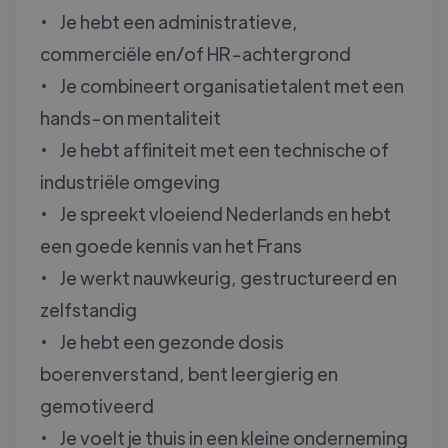
• Je hebt een administratieve,
commerciële en/of HR-achtergrond
• Je combineert organisatietalent met een
hands-on mentaliteit
• Je hebt affiniteit met een technische of
industriële omgeving
• Je spreekt vloeiend Nederlands en hebt
een goede kennis van het Frans
• Je werkt nauwkeurig, gestructureerd en
zelfstandig
• Je hebt een gezonde dosis
boerenverstand, bent leergierig en
gemotiveerd
• Je voelt je thuis in een kleine onderneming