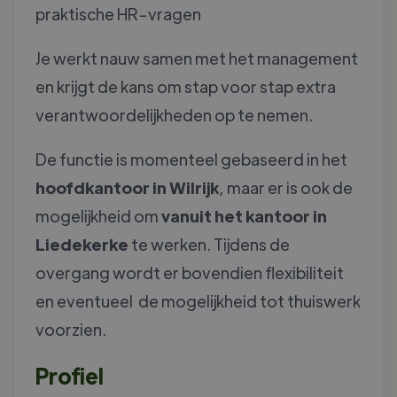
praktische HR-vragen
Je werkt nauw samen met het management
en krijgt de kans om stap voor stap extra
verantwoordelijkheden op te nemen.
De functie is momenteel gebaseerd in het
hoofdkantoor in Wilrijk
, maar er is ook de
mogelijkheid om
vanuit het kantoor in
Liedekerke
te werken. Tijdens de
overgang wordt er bovendien flexibiliteit
en eventueel de mogelijkheid tot thuiswerk
voorzien.
Profiel