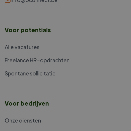
Voor potentials
Alle vacatures
Freelance HR-opdrachten
Spontane sollicitatie
Voor bedrijven
Onze diensten