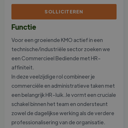
SOLLICITEREN
Functie
Voor een groeiende KMO actief in een
technische/industriële sector zoeken we
een Commercieel Bediende met HR-
affiniteit.
In deze veelzijdige rol combineer je
commerciële en administratieve taken met
een belangrijk HR-luik. Je vormt een cruciale
schakel binnen het team en ondersteunt
zowel de dagelijkse werking als de verdere
professionalisering van de organisatie.