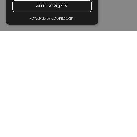
ALLES AFWIJZEN
POWERED BY COOKIESCRIPT