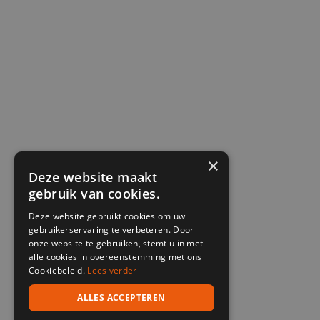
×
Deze website maakt
gebruik van cookies.
Deze website gebruikt cookies om uw
gebruikerservaring te verbeteren. Door
onze website te gebruiken, stemt u in met
alle cookies in overeenstemming met ons
Cookiebeleid.
Lees verder
ALLES ACCEPTEREN